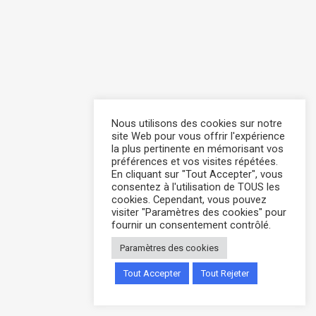
Nous utilisons des cookies sur notre
site Web pour vous offrir l'expérience
la plus pertinente en mémorisant vos
préférences et vos visites répétées.
En cliquant sur "Tout Accepter", vous
consentez à l'utilisation de TOUS les
cookies. Cependant, vous pouvez
visiter "Paramètres des cookies" pour
fournir un consentement contrôlé.
Paramètres des cookies
Tout Accepter
Tout Rejeter