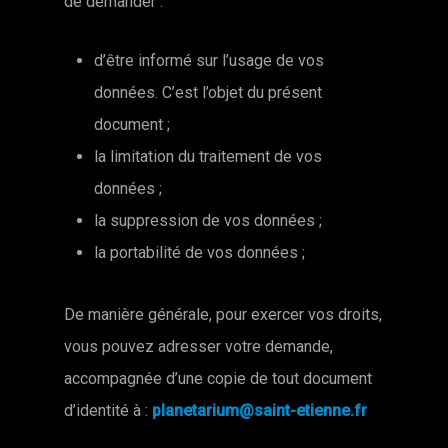
de demander :
d’être informé sur l’usage de vos
données. C’est l’objet du présent
document ;
la limitation du traitement de vos
données ;
la suppression de vos données ;
la portabilité de vos données ;
De manière générale, pour exercer vos droits,
vous pouvez adresser votre demande,
accompagnée d’une copie de tout document
d’identité à :
planetarium@saint-etienne.fr