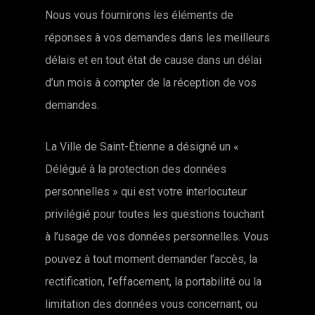
Nous vous fournirons les éléments de
réponses à vos demandes dans les meilleurs
délais et en tout état de cause dans un délai
d’un mois à compter de la réception de vos
demandes.
La Ville de Saint-Étienne a désigné un «
Délégué à la protection des données
personnelles » qui est votre interlocuteur
privilégié pour toutes les questions touchant
à l’usage de vos données personnelles. Vous
pouvez à tout moment demander l’accès, la
rectification, l’effacement, la portabilité ou la
limitation des données vous concernant, ou