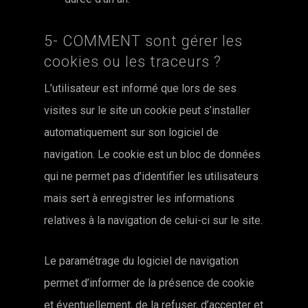
5- COMMENT sont gérer les
cookies ou les traceurs ?
L’utilisateur est informé que lors de ses
visites sur le site un cookie peut s’installer
automatiquement sur son logiciel de
navigation. Le cookie est un bloc de données
qui ne permet pas d’identifier les utilisateurs
mais sert à enregistrer les informations
relatives à la navigation de celui-ci sur le site.
Le paramétrage du logiciel de navigation
permet d’informer de la présence de cookie
et éventuellement, de la refuser, d’accepter et