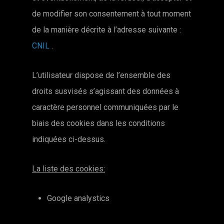
de modifier son consentement à tout moment
de la manière décrite à l’adresse suivante :
CNIL
.
L’utilisateur dispose de l’ensemble des
droits susvisés s’agissant des données à
caractère personnel communiquées par le
biais des cookies dans les conditions
indiquées ci-dessus.
La liste des cookies:
Google analystics