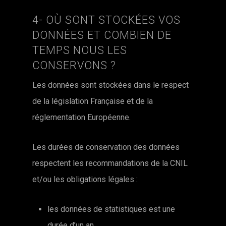
4- OÙ SONT STOCKÉES VOS
DONNÉES ET COMBIEN DE
TEMPS NOUS LES
CONSERVONS ?
Les données sont stockées dans le respect
de la législation Française et de la
réglementation Européenne.
Les durées de conservation des données
respectent les recommandations de la CNIL
et/ou les obligations légales :
les données de statistiques est une
durée d’un an.