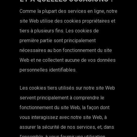
Comme la plupart des services en ligne, notre
site Web utilise des cookies propriétaires et
tiers à plusieurs fins. Les cookies de
première partie sont principalement
nécessaires au bon fonctionnement du site
Web et ne collectent aucune de vos données
personnelles identifiables.
Les cookies tiers utilisés sur notre site Web
servent principalement à comprendre le
fonctionnement du site Web, la façon dont
vous interagissez avec notre site Web, à
assurer la sécurité de nos services, et, dans
l’ensemble, à vous fournir une utilisation