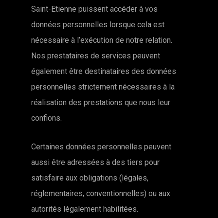
Saint-Etienne puissent accéder à vos
données personnelles lorsque cela est
nécessaire à l’exécution de notre relation.
Nos prestataires de services peuvent
également être destinataires des données
personnelles strictement nécessaires à la
réalisation des prestations que nous leur
confions.
Certaines données personnelles peuvent
aussi être adressées à des tiers pour
satisfaire aux obligations (légales,
réglementaires, conventionnelles) ou aux
autorités légalement habilitées.