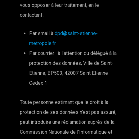
vous opposer à leur traitement, en le
contactant :
Par email à
dpd@saint-etienne-
metropole.fr
Par courrier : à l’attention du délégué à la
protection des données, Ville de Saint-
Etienne, BP503, 42007 Saint Etienne
Cedex 1
Toute personne estimant que le droit à la
protection de ses données n’est pas assuré,
peut introduire une réclamation auprès de la
Commission Nationale de l’Informatique et