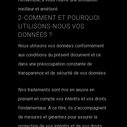
meilleur et amélioré.
2-COMMENT ET POURQUOI
UTILISONS-NOUS VOS
DONNÉES ?
Nous utilisons vos données conformément
aux conditions du présent document et ce
dans une préoccupation constante de
transparence et de sécurité de vos données.
Nos traitements sont mis en œuvre en
prenant en compte vos intérêts et vos droits
fondamentaux. A ce titre, ils s’accompagnent
de mesures et garanties pour assurer la
protection de vos intérêts et de vos droits,