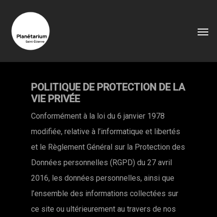
POLITIQUE DE PROTECTION DE LA
VIE PRIVÉE
Conformément à la loi du 6 janvier 1978
modifiée, relative à l’informatique et libertés
et le Règlement Général sur la Protection des
Données personnelles (RGPD) du 27 avril
2016, les données personnelles, ainsi que
l’ensemble des informations collectées sur
ce site ou ultérieurement au travers de nos