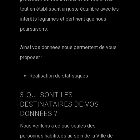
tout en établissant un juste équilibre avec les
intérêts légitimes et pertinent que nous
poursuivons.
Ainsi vos données nous permettent de vous
proposer :
Réalisation de statistiques
3-QUI SONT LES
DESTINATAIRES DE VOS
DONNÉES ?
Nous veillons à ce que seules des
personnes habilitées au sein de la Ville de