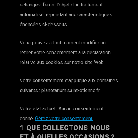
échanges, feront l’objet d’un traitement
automatisé, répondant aux caractéristiques
énoncées ci-dessous.
Vous pouvez à tout moment modifier ou
retirer votre consentement à la déclaration
relative aux cookies sur notre site Web
Votre consentement s’applique aux domaines
suivants : planetarium.saint-etienne.fr
Votre état actuel : Aucun consentement
donné.
Gérez votre consentement.
1-QUE COLLECTONS-NOUS
ET À QUELLES OCCASIONS ?