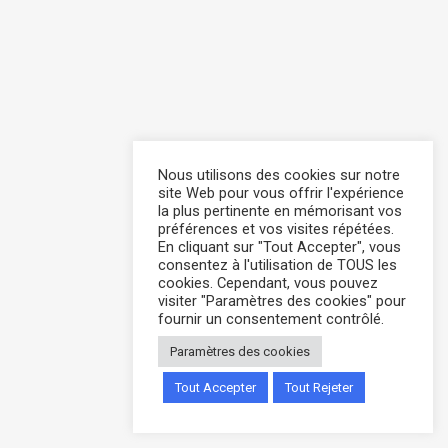
Nous utilisons des cookies sur notre
site Web pour vous offrir l'expérience
la plus pertinente en mémorisant vos
préférences et vos visites répétées.
En cliquant sur "Tout Accepter", vous
consentez à l'utilisation de TOUS les
cookies. Cependant, vous pouvez
visiter "Paramètres des cookies" pour
fournir un consentement contrôlé.
Paramètres des cookies
Tout Accepter
Tout Rejeter