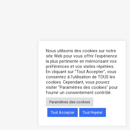
Nous utilisons des cookies sur notre
site Web pour vous offrir l'expérience
la plus pertinente en mémorisant vos
préférences et vos visites répétées.
En cliquant sur "Tout Accepter", vous
consentez à l'utilisation de TOUS les
cookies. Cependant, vous pouvez
visiter "Paramètres des cookies" pour
fournir un consentement contrôlé.
Paramètres des cookies
Tout Accepter
Tout Rejeter