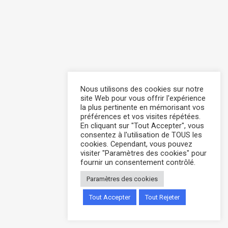
Nous utilisons des cookies sur notre
site Web pour vous offrir l'expérience
la plus pertinente en mémorisant vos
préférences et vos visites répétées.
En cliquant sur "Tout Accepter", vous
consentez à l'utilisation de TOUS les
cookies. Cependant, vous pouvez
visiter "Paramètres des cookies" pour
fournir un consentement contrôlé.
Paramètres des cookies
Tout Accepter
Tout Rejeter