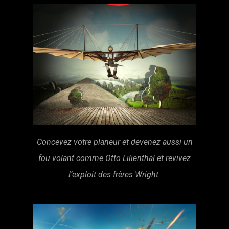
Concevez votre planeur et devenez aussi un
fou volant comme Otto Lilienthal
et revivez
l’exploit des frères Wright.