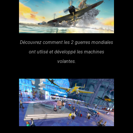
Découvrez comment les 2 guerres mondiales
ont utlisé et développé les machines
volantes.