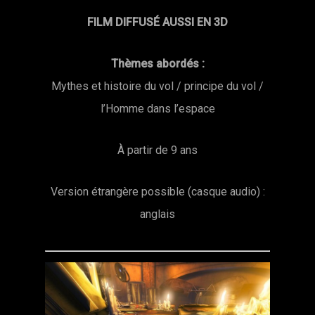
FILM DIFFUSÉ AUSSI EN
3D
Thèmes abordés :
Mythes et histoire du vol / principe du vol /
l’Homme dans l’espace
À partir de 9 ans
Version étrangère possible (casque audio) :
anglais