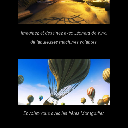
Imaginez et dessinez avec Léonard de Vinci
de fabuleuses machines volantes.
Envolez-vous avec les frères Montgolfier.