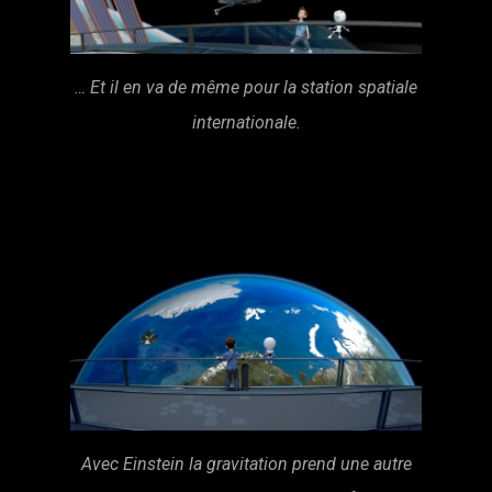
… Et il en va de même pour la station spatiale
internationale.
Avec Einstein la gravitation prend une autre