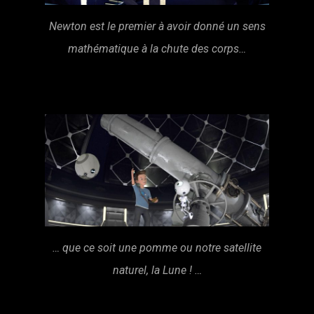
Newton est le premier à avoir donné un sens
mathématique à la chute des corps…
… que ce soit une pomme ou notre satellite
naturel, la Lune ! …