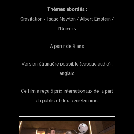
Thèmes abordés :
Gravitation / Isaac Newton / Albert Einstein /
l’Univers
À partir de 9 ans
Version étrangère possible (casque audio) :
anglais
Ce film a reçu 5 prix internationaux de la part
du public et des planétariums.