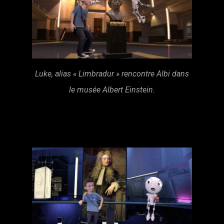
Luke, alias « Limbradur » rencontre Albi dans
le musée Albert Einstein.