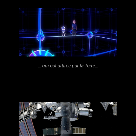
… qui est attirée par la Terre…