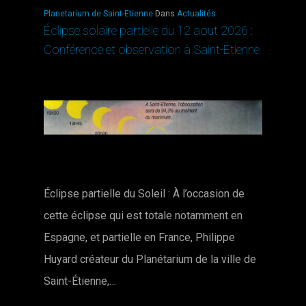
Planetarium de Saint-Etienne
Dans
Actualités
Éclipse solaire partielle du 12 aout 2026 :
Conférence et observation à Saint-Étienne
Éclipse partielle du Soleil : À l’occasion de
cette éclipse qui est totale notamment en
Espagne, et partielle en France, Philippe
Huyard créateur du Planétarium de la ville de
Saint-Étienne,…