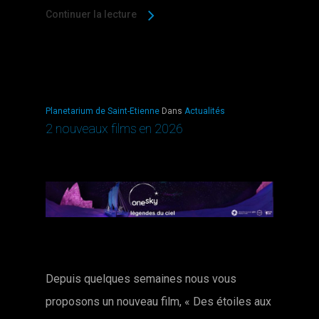
Continuer la lecture
Planetarium de Saint-Etienne
Dans
Actualités
2 nouveaux films en 2026
Depuis quelques semaines nous vous
proposons un nouveau film, « Des étoiles aux