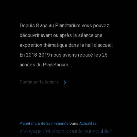
Depuis 8 ans au Planétarium vous pouvez
découvrir avant ou après la séance une
exposition thématique dans le hall d’accueil.
En 2018-2019 nous avions retracé les 25
années du Planétarium….
Continuer la lecture
Planetarium de Saint-Etienne
Dans
Actualités
« Voyage d’étoiles », pour le jeune public !