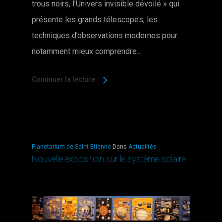
trous noirs, l’Univers invisible dévoilé » qui
présente les grands télescopes, les
techniques d’observations modernes pour
notamment mieux comprendre…
Continuer la lecture
Planetarium de Saint-Etienne
Dans
Actualités
Nouvelle exposition sur le système solaire