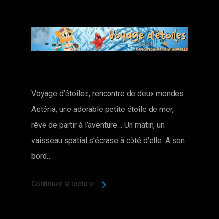
Voyage d’étoiles, rencontre de deux mondes
Astéria, une adorable petite étoile de mer,
rêve de partir à l’aventure… Un matin, un
vaisseau spatial s’écrase à côté d’elle. A son
bord…
Continuer la lecture