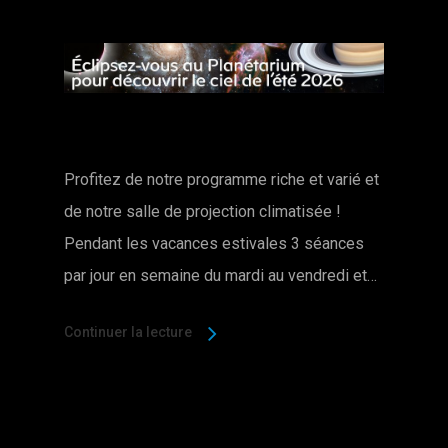
Profitez de notre programme riche et varié et
de notre salle de projection climatisée !
Pendant les vacances estivales 3 séances
par jour en semaine du mardi au vendredi et…
Continuer la lecture