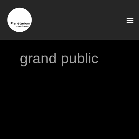
grand public